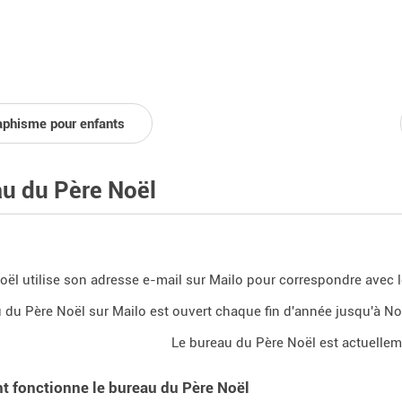
aphisme pour enfants
u du Père Noël
oël utilise son adresse e-mail sur Mailo pour correspondre avec l
 du Père Noël sur Mailo est ouvert chaque fin d'année jusqu'à No
Le bureau du Père Noël est actuellem
 fonctionne le bureau du Père Noël