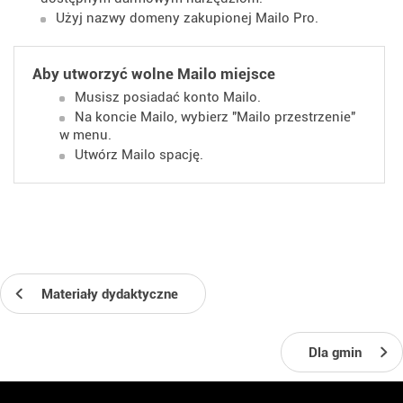
Użyj nazwy domeny zakupionej Mailo Pro.
Aby utworzyć wolne Mailo miejsce
Musisz posiadać konto Mailo.
Na koncie Mailo, wybierz "Mailo przestrzenie"
w menu.
Utwórz Mailo spację.
Materiały dydaktyczne
Dla gmin