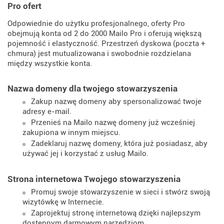
Pro ofert
Odpowiednie do użytku profesjonalnego, oferty Pro
obejmują konta od 2 do 2000 Mailo Pro i oferują większą
pojemność i elastyczność. Przestrzeń dyskowa (poczta +
chmura) jest mutualizowana i swobodnie rozdzielana
między wszystkie konta.
Nazwa domeny dla twojego stowarzyszenia
Zakup nazwę domeny aby spersonalizować twoje
adresy e-mail.
Przenieś na Mailo nazwę domeny już wcześniej
zakupiona w innym miejscu.
Zadeklaruj nazwę domeny, która już posiadasz, aby
używać jej i korzystać z usług Mailo.
Strona internetowa Twojego stowarzyszenia
Promuj swoje stowarzyszenie w sieci i stwórz swoją
wizytówkę w Internecie.
Zaprojektuj stronę internetową dzięki najlepszym
dostępnym darmowym narzędziom.