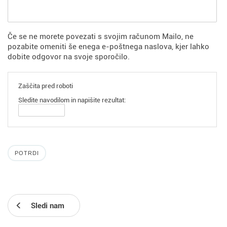
Če se ne morete povezati s svojim računom Mailo, ne
pozabite omeniti še enega e-poštnega naslova, kjer lahko
dobite odgovor na svoje sporočilo.
Zaščita pred roboti
Sledite navodilom in napišite rezultat:
Sledi nam