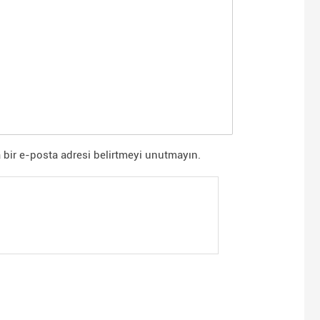
 bir e-posta adresi belirtmeyi unutmayın.