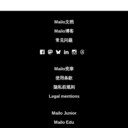
更多信息
Mailo文档
Mailo博客
常见问题
社交网络
Facebook
Mastodon
Bluesky
LinkedIn
Instagram
Threads
有用的链接
Mailo宪章
使用条款
隐私权规则
Legal mentions
发现Mailo
Mailo Junior
Mailo Edu