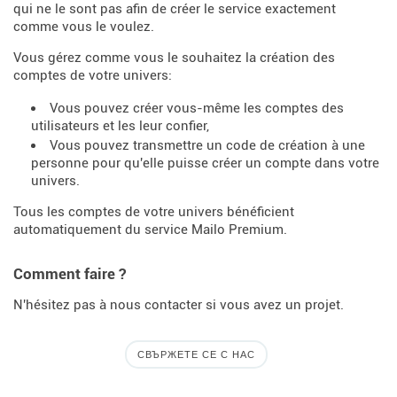
qui ne le sont pas afin de créer le service exactement
comme vous le voulez.
Vous gérez comme vous le souhaitez la création des
comptes de votre univers:
Vous pouvez créer vous-même les comptes des
utilisateurs et les leur confier,
Vous pouvez transmettre un code de création à une
personne pour qu'elle puisse créer un compte dans votre
univers.
Tous les comptes de votre univers bénéficient
automatiquement du service Mailo Premium.
Comment faire ?
N'hésitez pas à nous contacter si vous avez un projet.
СВЪРЖЕТЕ СЕ С НАС