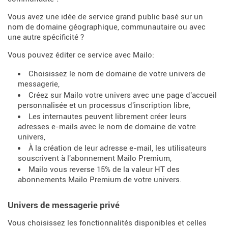
Vous avez une idée de service grand public basé sur un
nom de domaine géographique, communautaire ou avec
une autre spécificité ?
Vous pouvez éditer ce service avec Mailo:
Choisissez le nom de domaine de votre univers de
messagerie,
Créez sur Mailo votre univers avec une page d'accueil
personnalisée et un processus d'inscription libre,
Les internautes peuvent librement créer leurs
adresses e-mails avec le nom de domaine de votre
univers,
À la création de leur adresse e-mail, les utilisateurs
souscrivent à l'abonnement Mailo Premium,
Mailo vous reverse 15% de la valeur HT des
abonnements Mailo Premium de votre univers.
Univers de messagerie privé
Vous choisissez les fonctionnalités disponibles et celles