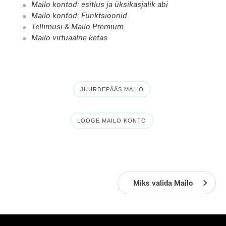
Mailo kontod: esitlus ja üksikasjalik abi
Mailo kontod: Funktsioonid
Tellimusi & Mailo Premium
Mailo virtuaalne ketas
JUURDEPÄÄS MAILO
LOOGE MAILO KONTO
Miks valida Mailo