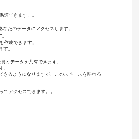
保護できます。。
接あなたのデータにアクセスします。
す。
を作成できます。
ます。
ー全員とデータを共有できます。
ます。
できるようになりますが、このスペースを離れる
よってアクセスできます。。