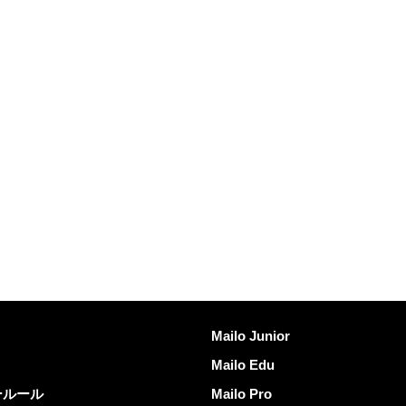
Mailoを発見する
Mailo Junior
Mailo Edu
ールール
Mailo Pro