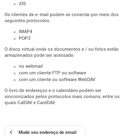
iOS
Os clientes de e-mail podem se conectar por meio dos
seguintes protocolos:
IMAP4
POP3
O disco virtual onde os documentos e / ou fotos estão
armazenados pode ser acessado:
no webmail
com um cliente FTP ou software
com um cliente ou software WebDAV
O livro de endereços e o calendário podem ser
sincronizados pelos protocolos mais comuns, entre os
quais CalDAV e CardDAV.
Mude seu endereço de email