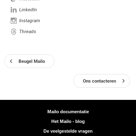
LinkedIn
Instagram
Threads
Beugel Mailo
Ons contacteren
Meer informatie
Mailo documentatie
Het Mailo - blog
De veelgestelde vragen