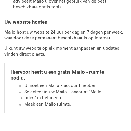
adviseert Mailo u over het gebruik van de best
beschikbare gratis tools.
Uw website hosten
Mailo host uw website 24 uur per dag en 7 dagen per week,
waardoor deze permanent beschikbaar is op internet.
U kunt uw website op elk moment aanpassen en updates
vinden direct plaats.
Hiervoor heeft u een gratis Mailo - ruimte
nodig:
U moet een Mailo - account hebben.
Selecteer in uw Mailo - account "Mailo
ruimtes" in het menu.
Maak een Mailo ruimte.