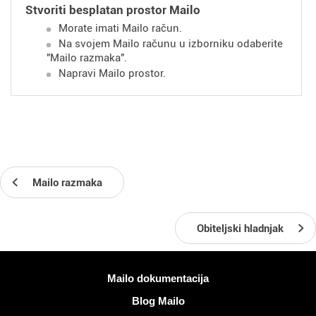
Stvoriti besplatan prostor Mailo
Morate imati Mailo račun.
Na svojem Mailo računu u izborniku odaberite
"Mailo razmaka".
Napravi Mailo prostor.
Mailo razmaka
Obiteljski hladnjak
Više informacija
Mailo dokumentacija
Blog Mailo