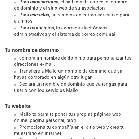
Para
asociaciones
, el sistema de correo, el nombre
de dominio y el sitio web de su asociación
Para
escuelas
, un sistema de correo educativo para
alumnos
Para
municipios
, los correos electrónicos
administrativos y el sistema de correo comunal
Tu nombre de dominio
compra un nombre de dominio para personalizar tus
direcciones e-mail.
Transfiere a Mailo un nombre de dominio que ya
hayas comprado en algún otro lugar.
Declara un nombre de dominio que ya tengas para
usarlo con los servicios Mailo.
Tu website
Mailo te permite poner tus propias páginas web
online: página personal, blog...
Promociona tu compañía en el sitio web y crea tu
muestrario en internet.