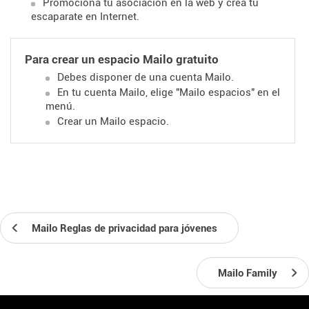
Promociona tu asociación en la web y crea tu
escaparate en Internet.
Para crear un espacio Mailo gratuito
Debes disponer de una cuenta Mailo.
En tu cuenta Mailo, elige "Mailo espacios" en el
menú.
Crear un Mailo espacio.
Mailo Reglas de privacidad para jóvenes
Mailo Family