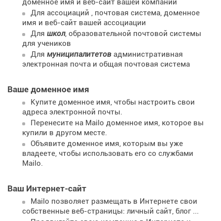
доменное имя и веб-сайт вашей компании
Для ассоциаций
, почтовая система, доменное
имя и веб-сайт вашей ассоциации
Для
школ
, образовательной почтовой системы
для учеников
Для
муниципалитетов
административная
электронная почта и общая почтовая система
Ваше доменное имя
Купите доменное имя, чтобы настроить свои
адреса электронной почты.
Перенесите на Mailo доменное имя, которое вы
купили в другом месте.
Объявите доменное имя, которым вы уже
владеете, чтобы использовать его со службами
Mailo.
Ваш Интернет-сайт
Mailo позволяет размещать в Интернете свои
собственные веб-страницы: личный сайт, блог ...