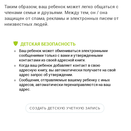
Таким образом, ваш ребенок может легко общаться с
членами семьи и друзьями. Между тем, он / она
защищен от спама, рекламы и электронных писем от
неизвестных людей.
ДЕТСКАЯ БЕЗОПАСНОСТЬ
Ваш ребенок может обмениваться электронными
сообщениями только с вами и утвержденными
контактами из своей адресной книги.
Когда ваш ребенок добавляет контакт в свою
адресную книгу, вы автоматически получаете на свой
адрес запрос об утверждении.
Сообщения, отправляемые вашему ребенку с иных
адресов, автоматически перенаправляются на ваш
адрес.
СОЗДАТЬ ДЕТСКУЮ УЧЕТНУЮ ЗАПИСЬ