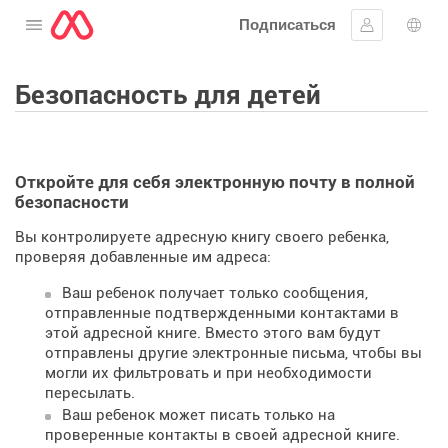
Подписаться
Открыть меню
Войти в си
Выб
Безопасность для детей
Откройте для себя электронную почту в полной
безопасности
Вы контролируете адресную книгу своего ребенка,
проверяя добавленные им адреса:
Ваш ребенок получает только сообщения,
отправленные подтвержденными контактами в
этой адресной книге. Вместо этого вам будут
отправлены другие электронные письма, чтобы вы
могли их фильтровать и при необходимости
пересылать.
Ваш ребенок может писать только на
проверенные контакты в своей адресной книге.