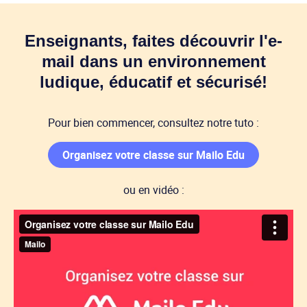
Enseignants, faites découvrir l'e-
mail dans un environnement
ludique, éducatif et sécurisé!
Pour bien commencer, consultez notre tuto :
Organisez votre classe sur Mailo Edu
ou en vidéo :