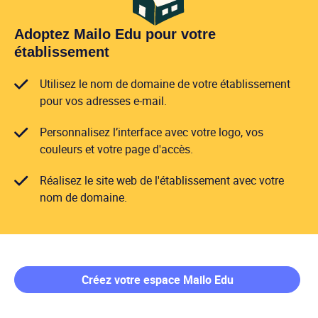
Adoptez Mailo Edu pour votre
établissement
Utilisez le nom de domaine de votre établissement
pour vos adresses e-mail.
Personnalisez l’interface avec votre logo, vos
couleurs et votre page d'accès.
Réalisez le site web de l'établissement avec votre
nom de domaine.
Créez votre espace Mailo Edu