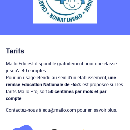
Tarifs
Mailo Edu est disponible gratuitement pour une classe
jusqu’à 40 comptes.
Pour un usage étendu au sein d’un établissement,
une
remise Education Nationale de -65%
est proposée sur les
tarifs Mailo Pro, soit
50 centimes par mois et par
compte
.
Contactez-nous à
edu@mailo.com
pour en savoir plus.