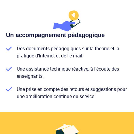
Un accompagnement pédagogique
Des documents pédagogiques sur la théorie et la
pratique d’Internet et de l'e-mail.
Une assistance technique réactive, à l'écoute des
enseignants.
Une prise en compte des retours et suggestions pour
une amélioration continue du service.