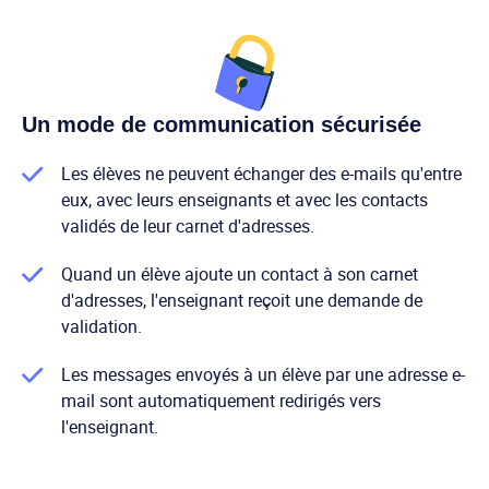
Un mode de communication sécurisée
Les élèves ne peuvent échanger des e-mails qu'entre
eux, avec leurs enseignants et avec les contacts
validés de leur carnet d'adresses.
Quand un élève ajoute un contact à son carnet
d'adresses, l'enseignant reçoit une demande de
validation.
Les messages envoyés à un élève par une adresse e-
mail sont automatiquement redirigés vers
l'enseignant.