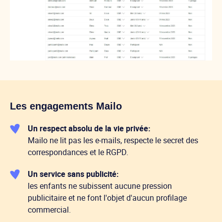
Les engagements Mailo
Un respect absolu de la vie privée:
Mailo ne lit pas les e-mails, respecte le secret des
correspondances et le RGPD.
Un service sans publicité:
les enfants ne subissent aucune pression
publicitaire et ne font l'objet d'aucun profilage
commercial.