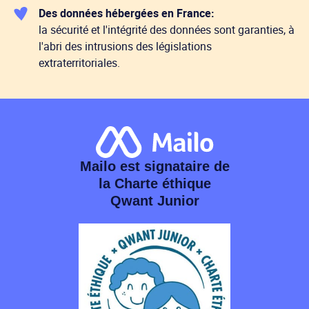
Des données hébergées en France:
la sécurité et l'intégrité des données sont garanties, à
l'abri des intrusions des législations
extraterritoriales.
Mailo est signataire de
la Charte éthique
Qwant Junior