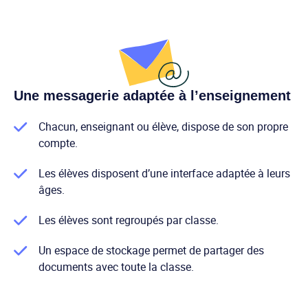
Une messagerie adaptée à l’enseignement
Chacun, enseignant ou élève, dispose de son propre
compte.
Les élèves disposent d’une interface adaptée à leurs
âges.
Les élèves sont regroupés par classe.
Un espace de stockage permet de partager des
documents avec toute la classe.