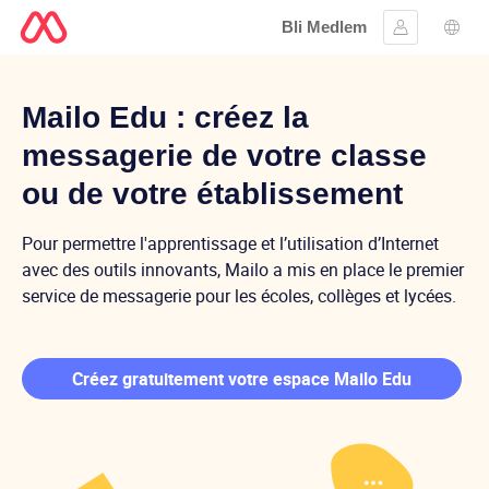
Bli Medlem
Logga in
Språ
Mailo Education
Mailo Edu : créez la
messagerie de votre classe
ou de votre établissement
Pour permettre l'apprentissage et l’utilisation d’Internet
avec des outils innovants, Mailo a mis en place le premier
service de messagerie pour les écoles, collèges et lycées.
Créez gratuitement votre espace Mailo Edu