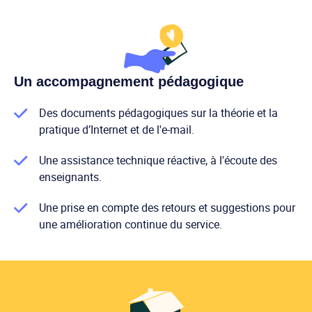
Un accompagnement pédagogique
Des documents pédagogiques sur la théorie et la
pratique d’Internet et de l'e-mail.
Une assistance technique réactive, à l'écoute des
enseignants.
Une prise en compte des retours et suggestions pour
une amélioration continue du service.