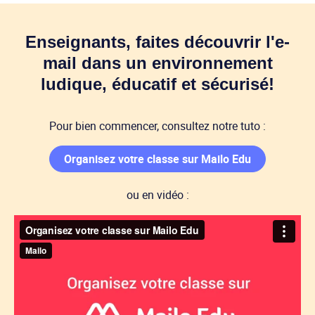
Enseignants, faites découvrir l'e-
mail dans un environnement
ludique, éducatif et sécurisé!
Pour bien commencer, consultez notre tuto :
Organisez votre classe sur Mailo Edu
ou en vidéo :