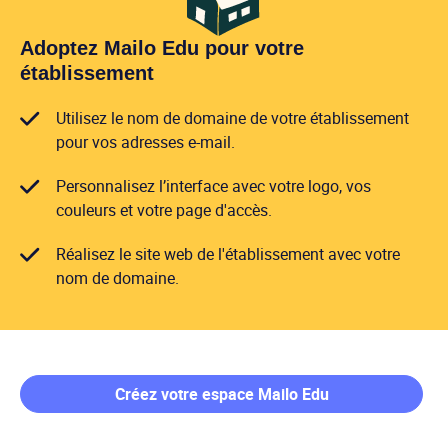
Adoptez Mailo Edu pour votre
établissement
Utilisez le nom de domaine de votre établissement
pour vos adresses e-mail.
Personnalisez l’interface avec votre logo, vos
couleurs et votre page d'accès.
Réalisez le site web de l'établissement avec votre
nom de domaine.
Créez votre espace Mailo Edu