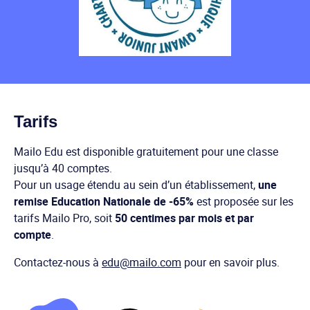
Tarifs
Mailo Edu est disponible gratuitement pour une classe
jusqu’à 40 comptes.
Pour un usage étendu au sein d’un établissement,
une
remise Education Nationale de -65%
est proposée sur les
tarifs Mailo Pro, soit
50 centimes par mois et par
compte
.
Contactez-nous à
edu@mailo.com
pour en savoir plus.