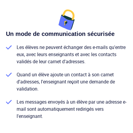
Un mode de communication sécurisée
Les élèves ne peuvent échanger des e-mails qu'entre
eux, avec leurs enseignants et avec les contacts
validés de leur carnet d'adresses.
Quand un élève ajoute un contact à son carnet
d'adresses, l'enseignant reçoit une demande de
validation.
Les messages envoyés à un élève par une adresse e-
mail sont automatiquement redirigés vers
l'enseignant.