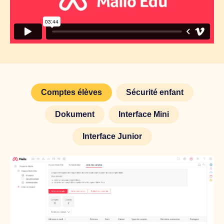
Comptes élèves
Sécurité enfant
Dokument
Interface Mini
Interface Junior