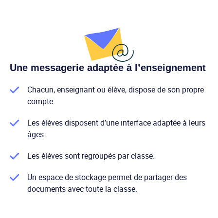
Une messagerie adaptée à l’enseignement
Chacun, enseignant ou élève, dispose de son propre
compte.
Les élèves disposent d’une interface adaptée à leurs
âges.
Les élèves sont regroupés par classe.
Un espace de stockage permet de partager des
documents avec toute la classe.