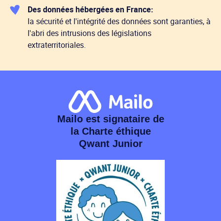
Des données hébergées en France:
la sécurité et l'intégrité des données sont garanties, à
l'abri des intrusions des législations
extraterritoriales.
Mailo est signataire de
la Charte éthique
Qwant Junior