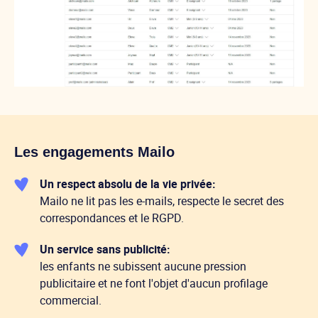
Les engagements Mailo
Un respect absolu de la vie privée:
Mailo ne lit pas les e-mails, respecte le secret des
correspondances et le RGPD.
Un service sans publicité:
les enfants ne subissent aucune pression
publicitaire et ne font l'objet d'aucun profilage
commercial.