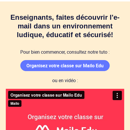
Enseignants, faites découvrir l'e-
mail dans un environnement
ludique, éducatif et sécurisé!
Pour bien commencer, consultez notre tuto :
Organisez votre classe sur Mailo Edu
ou en vidéo :