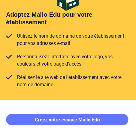
Adoptez Mailo Edu pour votre
établissement
Utilisez le nom de domaine de votre établissement
pour vos adresses e-mail.
Personnalisez l’interface avec votre logo, vos
couleurs et votre page d'accès.
Réalisez le site web de l'établissement avec votre
nom de domaine.
Créez votre espace Mailo Edu