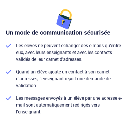
Un mode de communication sécurisée
Les élèves ne peuvent échanger des e-mails qu'entre
eux, avec leurs enseignants et avec les contacts
validés de leur carnet d'adresses.
Quand un élève ajoute un contact à son carnet
d'adresses, l'enseignant reçoit une demande de
validation.
Les messages envoyés à un élève par une adresse e-
mail sont automatiquement redirigés vers
l'enseignant.