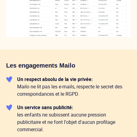
Les engagements Mailo
Un respect absolu de la vie privée:
Mailo ne lit pas les e-mails, respecte le secret des
correspondances et le RGPD.
Un service sans publicité:
les enfants ne subissent aucune pression
publicitaire et ne font l'objet d'aucun profilage
commercial.