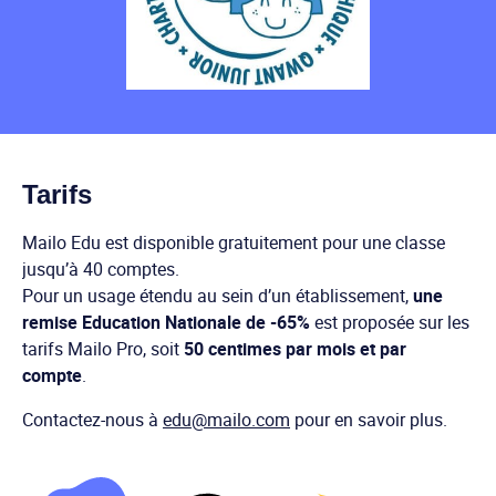
Tarifs
Mailo Edu est disponible gratuitement pour une classe
jusqu’à 40 comptes.
Pour un usage étendu au sein d’un établissement,
une
remise Education Nationale de -65%
est proposée sur les
tarifs Mailo Pro, soit
50 centimes par mois et par
compte
.
Contactez-nous à
edu@mailo.com
pour en savoir plus.