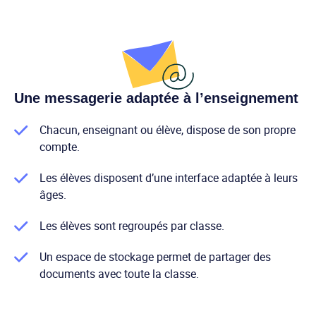
Une messagerie adaptée à l’enseignement
Chacun, enseignant ou élève, dispose de son propre
compte.
Les élèves disposent d’une interface adaptée à leurs
âges.
Les élèves sont regroupés par classe.
Un espace de stockage permet de partager des
documents avec toute la classe.