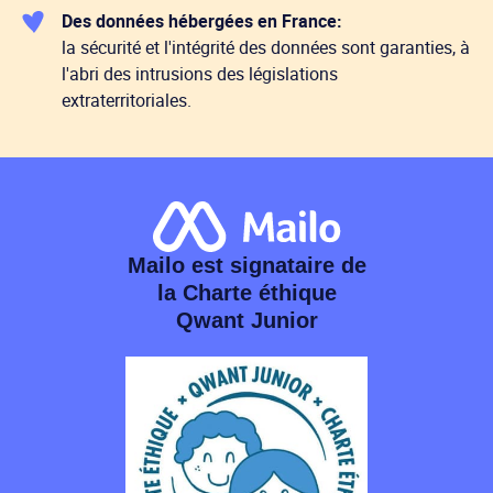
Des données hébergées en France:
la sécurité et l'intégrité des données sont garanties, à
l'abri des intrusions des législations
extraterritoriales.
Mailo est signataire de
la Charte éthique
Qwant Junior