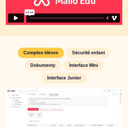
Comptes élèves
Sécurité enfant
Dokumenty
Interface Mini
Interface Junior