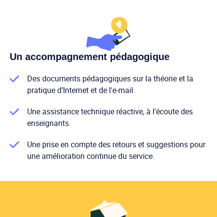
Un accompagnement pédagogique
Des documents pédagogiques sur la théorie et la
pratique d’Internet et de l'e-mail.
Une assistance technique réactive, à l'écoute des
enseignants.
Une prise en compte des retours et suggestions pour
une amélioration continue du service.