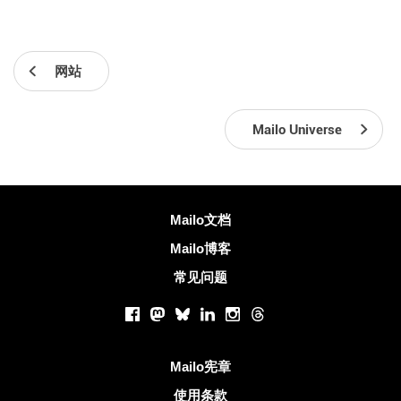
网站
Mailo Universe
更多信息
Mailo文档
Mailo博客
常见问题
社交网络
Facebook
Mastodon
Bluesky
LinkedIn
Instagram
Threads
有用的链接
Mailo宪章
使用条款