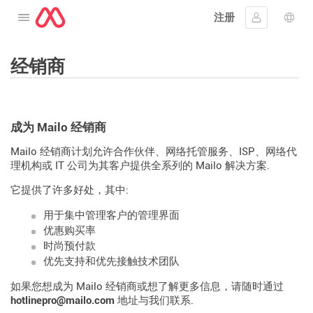
注册
打开菜单
登入
语言
经销商
成为 Mailo 经销商
Mailo 经销商计划允许合作伙伴、网络托管服务、ISP、网络代
理机构或 IT 公司为其客户提供全系列的 Mailo 解决方案.
它提供了许多好处，其中:
用于集中管理客户的管理界面
优惠购买率
时尚预付款
优先支持和优先接触技术团队
如果您想成为 Mailo 经销商或想了解更多信息，请随时通过
hotlinepro@mailo.com
地址与我们联系.