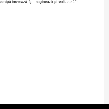
 echipă inovează, își imaginează și realizează în