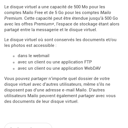
Le disque virtuel a une capacité de 500 Mo pour les
comptes Mailo Free et de 5 Go pour les comptes
Mailo
Premium
. Cette capacité peut être étendue jusqu'à 500 Go
avec les offres
Premium+
, l'espace de stockage étant alors
partagé entre la messagerie et le disque virtuel.
Le disque virtuel où sont conservés les documents et/ou
les photos est accessible :
dans le webmail
avec un client ou une application FTP
avec un client ou une application WebDAV
Vous pouvez
partager
n'importe quel dossier de votre
disque virtuel avec d'autres utilisateurs, même s'ils ne
disposent pas d'une adresse e-mail Mailo. D'autres
utilisateurs Mailo peuvent également
partager
avec vous
des documents de leur disque virtuel.