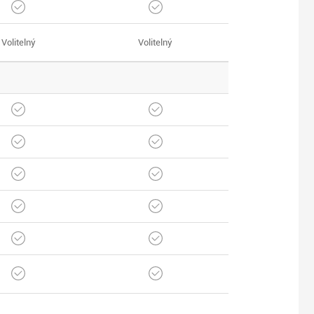
Volitelný
Volitelný