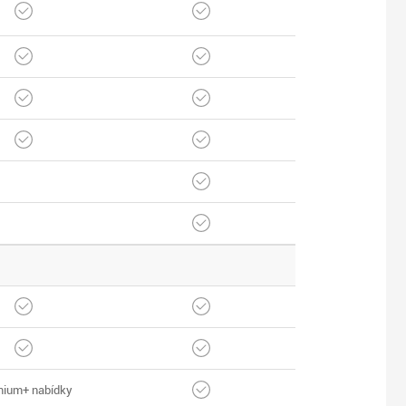
ium+ nabídky