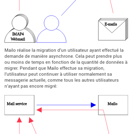
Mailo réalise la migration d'un utilisateur ayant effectué la
demande de manière asynchrone. Cela peut prendre plus
ou moins de temps en fonction de la quantité de données à
migrer. Pendant que Mailo effectue sa migration,
l'utilisateur peut continuer à utiliser normalement sa
messagerie actuelle, comme tous les autres utilisateurs
n'ayant pas encore migré: