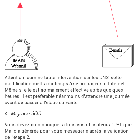
Attention: comme toute intervention sur les DNS, cette
modification mettra du temps à se propager sur Internet.
Même si elle est normalement effective après quelques
heures, il est préférable néanmoins d'attendre une journée
avant de passer à l'étape suivante.
4- Migrace účtů
Vous devez communiquer à tous vos utilisateurs l'URL que
Mailo a générée pour votre messagerie après la validation
de l'étape 2.