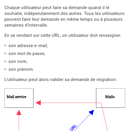
Chaque utilisateur peut faire sa demande quand il le
souhaite, indépendamment des autres. Tous les utilisateurs
peuvent faire leur demande en même temps ou à plusieurs
semaines d'intervalle.
En se rendant sur cette URL, un utilisateur doit renseigner:
son adresse e-mail,
son mot de passe,
son nom,
son prénom.
L'utilisateur peut alors valider sa demande de migration: