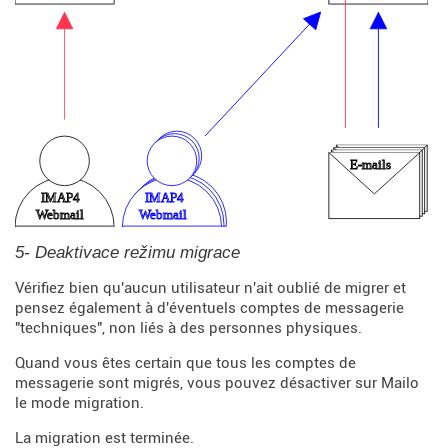
5- Deaktivace režimu migrace
Vérifiez bien qu'aucun utilisateur n'ait oublié de migrer et
pensez également à d'éventuels comptes de messagerie
"techniques", non liés à des personnes physiques.
Quand vous êtes certain que tous les comptes de
messagerie sont migrés, vous pouvez désactiver sur Mailo
le mode migration.
La migration est terminée.