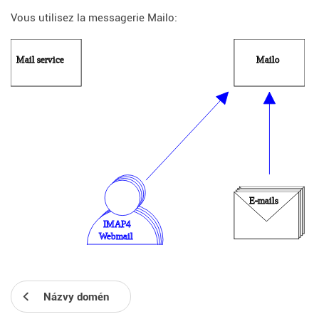
Vous utilisez la messagerie Mailo:
Názvy domén