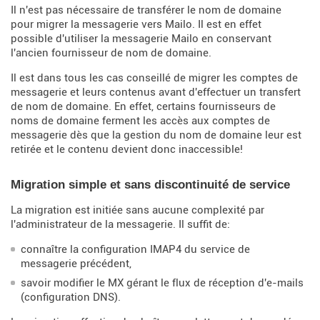
Il n'est pas nécessaire de transférer le nom de domaine
pour migrer la messagerie vers Mailo. Il est en effet
possible d'utiliser la messagerie Mailo en conservant
l'ancien fournisseur de nom de domaine.
Il est dans tous les cas conseillé de migrer les comptes de
messagerie et leurs contenus avant d'effectuer un transfert
de nom de domaine. En effet, certains fournisseurs de
noms de domaine ferment les accès aux comptes de
messagerie dès que la gestion du nom de domaine leur est
retirée et le contenu devient donc inaccessible!
Migration simple et sans discontinuité de service
La migration est initiée sans aucune complexité par
l'administrateur de la messagerie. Il suffit de:
connaître la configuration IMAP4 du service de
messagerie précédent,
savoir modifier le MX gérant le flux de réception d'e-mails
(configuration DNS).