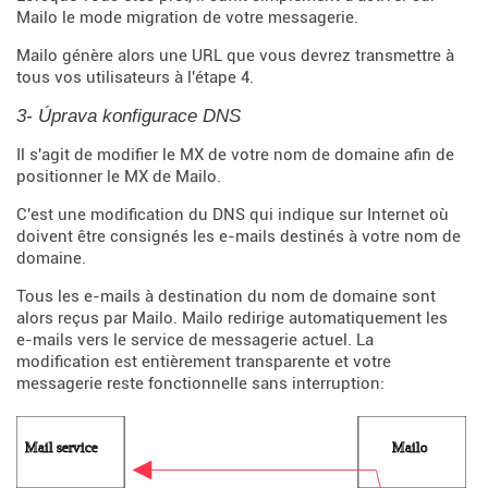
Mailo le mode migration de votre messagerie.
Mailo génère alors une URL que vous devrez transmettre à
tous vos utilisateurs à l'étape 4.
3- Úprava konfigurace DNS
Il s'agit de modifier le MX de votre nom de domaine afin de
positionner le MX de Mailo.
C'est une modification du DNS qui indique sur Internet où
doivent être consignés les e-mails destinés à votre nom de
domaine.
Tous les e-mails à destination du nom de domaine sont
alors reçus par Mailo. Mailo redirige automatiquement les
e-mails vers le service de messagerie actuel. La
modification est entièrement transparente et votre
messagerie reste fonctionnelle sans interruption: