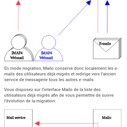
En mode migration, Mailo conserve donc localement les e-
mails des utilisateurs déjà migrés et redirige vers l'ancien
service de messagerie tous les autres e-mails.
Vous disposez sur l'interface Mailo de la liste des
utilisateurs déjà migrés afin de vous permettre de suivre
l'évolution de la migration: