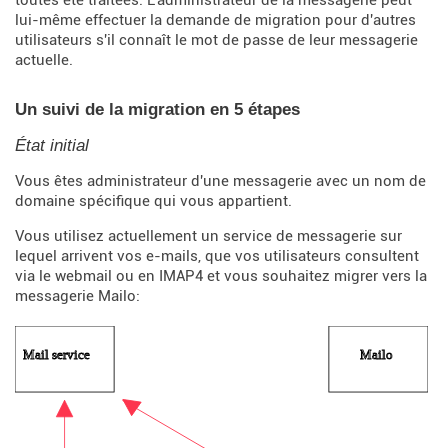
lui-même effectuer la demande de migration pour d'autres
utilisateurs s'il connaît le mot de passe de leur messagerie
actuelle.
Un suivi de la migration en 5 étapes
État initial
Vous êtes administrateur d'une messagerie avec un nom de
domaine spécifique qui vous appartient.
Vous utilisez actuellement un service de messagerie sur
lequel arrivent vos e-mails, que vos utilisateurs consultent
via le webmail ou en IMAP4 et vous souhaitez migrer vers la
messagerie Mailo: