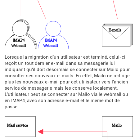
Lorsque la migration d'un utilisateur est terminé, celui-ci
reçoit un tout dernier e-mail dans sa messagerie lui
indiquant qu'il doit désormais se connecter sur Mailo pour
consulter ses nouveaux e-mails. En effet, Mailo ne redirige
plus les nouveaux e-mail pour cet utilisateur vers l'ancien
service de messagerie mais les conserve localement.
L'utilisateur peut se connecter sur Mailo via le webmail ou
en IMAP4, avec son adresse e-mail et le même mot de
passe: