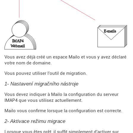
Vous avez déjà créé un espace Mailo et vous y avez déclaré
votre nom de domaine.
Vous pouvez utiliser l'outil de migration.
1- Nastavení migračního nástroje
Vous devez indiquer à Mailo la configuration du serveur
IMAP4 que vous utilisez actuellement.
Mailo vous confirme lorsque la configuration est correcte.
2- Aktivace režimu migrace
Lorsque vous êtes prêt, il suffit simplement d'activer sur